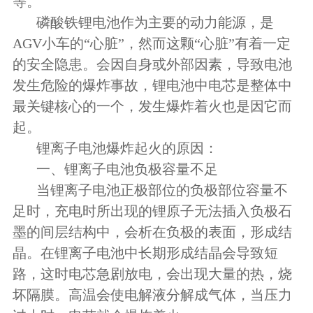
等。
磷酸铁锂电池作为主要的动力能源，是
AGV小车的“心脏”，然而这颗“心脏”有着一定
的安全隐患。会因自身或外部因素，导致电池
发生危险的爆炸事故，锂电池中电芯是整体中
最关键核心的一个，发生爆炸着火也是因它而
起。
锂离子电池爆炸起火的原因：
一、锂离子电池负极容量不足
当锂离子电池正极部位的负极部位容量不
足时，充电时所出现的锂原子无法插入负极石
墨的间层结构中，会析在负极的表面，形成结
晶。在锂离子电池中长期形成结晶会导致短
路，这时电芯急剧放电，会出现大量的热，烧
坏隔膜。高温会使电解液分解成气体，当压力