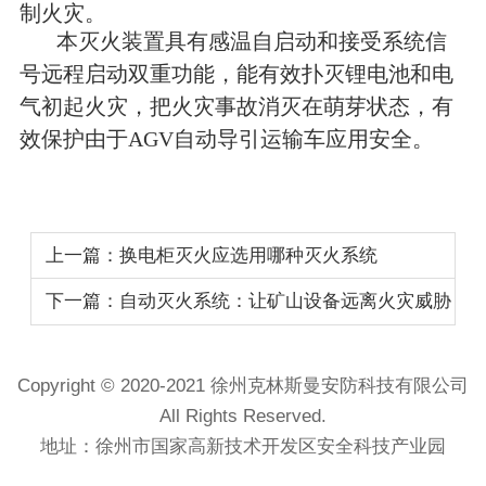
制火灾。
本灭火装置具有感温自启动和接受系统信
号远程启动双重功能，能有效扑灭锂电池和电
气初起火灾，把火灾事故消灭在萌芽状态，有
效保护由于AGV自动导引运输车应用安全。
上一篇：换电柜灭火应选用哪种灭火系统
下一篇：自动灭火系统：让矿山设备远离火灾威胁
Copyright © 2020-2021 徐州克林斯曼安防科技有限公司
All Rights Reserved.
地址：徐州市国家高新技术开发区安全科技产业园