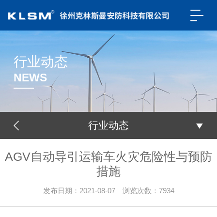
行业动态
NEWS
行业动态
AGV自动导引运输车火灾危险性与预防
措施
发布日期：2021-08-07 浏览次数：
7934