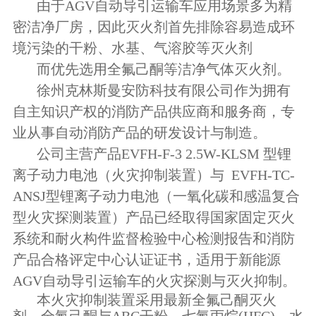
由于AGV自动导引运输车应用场景多为精
密洁净厂房，因此灭火剂首先排除容易造成环
境污染的干粉、水基、气溶胶等灭火剂
而优先选用全氟己酮等洁净气体灭火剂。
徐州克林斯曼安防科技有限公司作为拥有
自主知识产权的消防产品供应商和服务商，专
业从事自动消防产品的研发设计与制造。
公司主营产品EVFH-F-3 2.5W-KLSM 型锂
离子动力电池（火灾抑制装置）与 EVFH-TC-
ANSJ型锂离子动力电池（一氧化碳和感温复合
型火灾探测装置）产品已经取得国家固定灭火
系统和耐火构件监督检验中心检测报告和消防
产品合格评定中心认证证书，适用于新能源
AGV自动导引运输车的火灾探测与灭火抑制。
本火灾抑制装置采用最新全氟己酮灭火