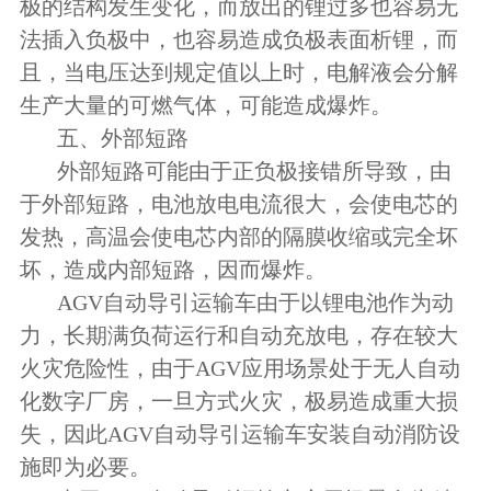
极的结构发生变化，而放出的锂过多也容易无
法插入负极中，也容易造成负极表面析锂，而
且，当电压达到规定值以上时，电解液会分解
生产大量的可燃气体，可能造成爆炸。
五、外部短路
外部短路可能由于正负极接错所导致，由
于外部短路，电池放电电流很大，会使电芯的
发热，高温会使电芯内部的隔膜收缩或完全坏
坏，造成内部短路，因而爆炸。
AGV自动导引运输车由于以锂电池作为动
力，长期满负荷运行和自动充放电，存在较大
火灾危险性，由于AGV应用场景处于无人自动
化数字厂房，一旦方式火灾，极易造成重大损
失，因此AGV自动导引运输车安装自动消防设
施即为必要。