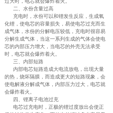
过大时，电芯就会爆炸着火。
二、水份含量过高
充电时，水份可以和锂发生反应，生成氧
化锂，使电芯的容量损失，易使电芯过充而生
成气体，水份的分解电压较低，充电时很容易
分解生成气体，当这一系列生成的气体会使电
芯的内部压力增大，当电芯的外壳无法承受
时，电芯就会爆炸着火。
三、内部短路
内部电芯短路造成大电流放电，出现大量
的热，烧坏隔膜，而造成更大的短路现象，会
使电解液分解成气体，内部压力过大，电芯就
会爆炸着火。
四、锂离子电池过充
电芯过充电时，正极的锂过度放出会使正