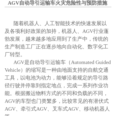
AGV自动导引运输车火灾危险性与预防措施
随着机器人、人工智能技术的快速发展以
及各项利好政策的加持，机器人、AGV行业蓬
勃发展，越来越多地应用到了生产中，传统的
生产制造工厂正在逐步地向自动化、数字化工
厂转型。
AGV是自动导引运输车（Automated Guided
Vehicle）的缩写是一种由地面支持的自航交通
工具，以电池为动力，能够沿着规定的导引路
径行驶并停靠到指定地点，完成一系列作业功
能。根据搬运物料方式的不同和负载的不同，
AGV的车型也门类繁多，比较常见的有潜伏式
AGV、牵引式AGV、叉车式AGV、移动机器人