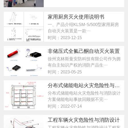
家用厨房灭火使用说明书
一、产品介绍KLSM-S/500型家用厨房
自动灭火装置是一款···
时间：2023-12-15
​非储压式全氟己酮自动灭火装置
徐州克林斯曼安防科技有限公司作为拥
有自主知识产权的消防产品生···
时间：2023-05-25
分布式储能电站火灾危险性与消防设计方案
分布式储能电站火灾危险性与消防设计
方案储能电站事故回顾据不完···
时间：2022-07-14
工程车辆火灾危险性与消防设计
工程车辆火灾危险性与消防设计工程车