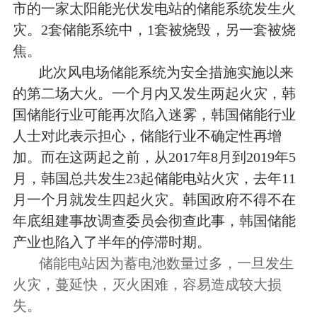
市的一家太阳能光伏发电站的储能系统发生火
灾。2套储能系统中，1套被烧毁，另一套被烧
焦。
此次风电场储能系统为安全措施实施以来
的第二场大火。一个月内又发生两起火灾，韩
国储能行业可能再次陷入迷雾，韩国储能行业
人士对此表示担心，储能行业不确定性再增
加。而在这两起之前，从2017年8月到2019年5
月，韩国总共发生23起储能电站火灾，去年11
月一个月就发生四起火灾。韩国政府不得不在
年底组建事故调查委员会彻查此事，韩国储能
产业也陷入了半年的停滞时期。
储能电站因为蓄电池数量过多，一旦发生
火灾，蔓延快，灭火困难，容易造成较大损
失。