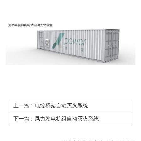
上一篇：电缆桥架自动灭火系统
下一篇：风力发电机组自动灭火系统