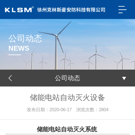
公司动态
NEWS
公司动态
储能电站自动灭火设备
发布日期：2020-06-17 浏览次数：
2804
储能电站自动灭火系统