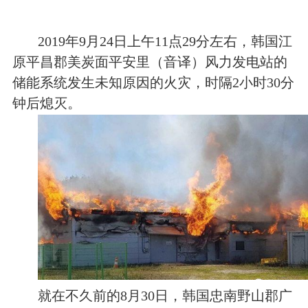
2019年9月24日上午11点29分左右，韩国江
原平昌郡美炭面平安里（音译）风力发电站的
储能系统发生未知原因的火灾，时隔2小时30分
钟后熄灭。
就在不久前的8月30日，韩国忠南野山郡广